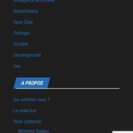
Intelligence Artificielle
Netactivisme
Open Data
Politique
Société
Uncategorized
Une
A PROPOS
Qui sommes-nous ?
La rédaction
Nous contacter
Mentions légales