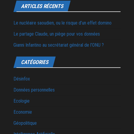
ARTICLES RÉCENTS
Le nucléaire saoudien, ou le risque d’un effet domino
Le partage Claude, un piège pour vos données
Gianni Infantino au secrétariat général de l’ONU ?
CATÉGORIES
Désinfox
Données personnelles
Ecologie
Economie
Géopolitique