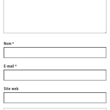
Nom
*
E-mail
*
Site web