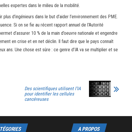
nelles expertes dans le milieu de la mobilité.
ir plus d’ingénieurs dans le but d’aider l’environnement des PME.
uence. Si on se fie au récent rapport annuel de l’Autorité
ui permet d’assurer 10 % de la main d’oeuvre nationale et engendre
ent en crise et en net déclin. Il faut dire que le pays connaît
 ans. Une chose est sûre : ce genre d’IA va se multiplier et se
Des scientifiques utilisent l’IA
pour identifier les cellules
cancéreuses
TÉGORIES
A PROPOS