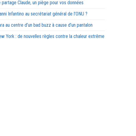
 partage Claude, un piège pour vos données
anni Infantino au secrétariat général de l’ONU ?
ra au centre d’un bad buzz à cause d’un pantalon
w York : de nouvelles règles contre la chaleur extrême