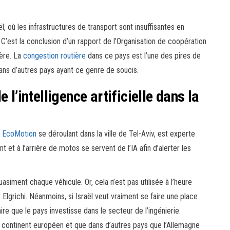
aël, où les infrastructures de transport sont insuffisantes en
’est la conclusion d’un rapport de l’Organisation de coopération
ère. La
congestion routière
dans ce pays est l’une des pires de
dans d’autres pays ayant ce genre de soucis.
 l’intelligence artificielle dans la
n EcoMotion
se déroulant dans la ville de Tel-Aviv, est experte
nt et à l’arrière de motos se servent de l’IA afin d’alerter les
siment chaque véhicule. Or, cela n’est pas utilisée à l’heure
Elgrichi. Néanmoins, si Israël veut vraiment se faire une place
ire que le pays investisse dans le secteur de l’ingénierie.
 continent européen et que dans d’autres pays que l’Allemagne