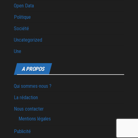
Open Data
Politique
Société
Uncategorized
Une
A PROPOS
Qui sommes-nous ?
La rédaction
Nous contacter
Mentions légales
Publicité