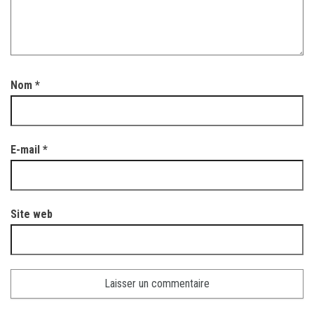
Nom
*
E-mail
*
Site web