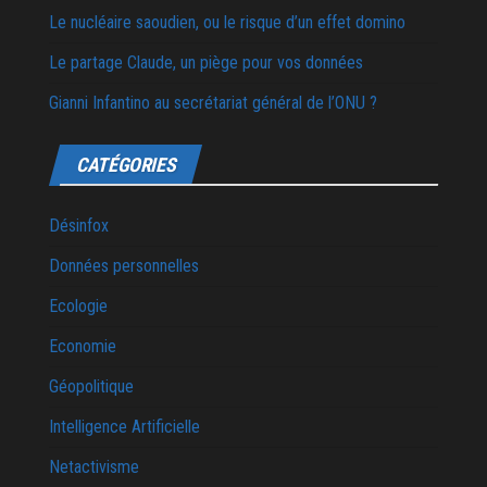
Le nucléaire saoudien, ou le risque d’un effet domino
Le partage Claude, un piège pour vos données
Gianni Infantino au secrétariat général de l’ONU ?
CATÉGORIES
Désinfox
Données personnelles
Ecologie
Economie
Géopolitique
Intelligence Artificielle
Netactivisme