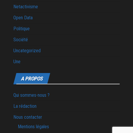
Netactivisme
Open Data
Politique
Société
Uncategorized
Une
A PROPOS
Qui sommes-nous ?
La rédaction
Nous contacter
Mentions légales