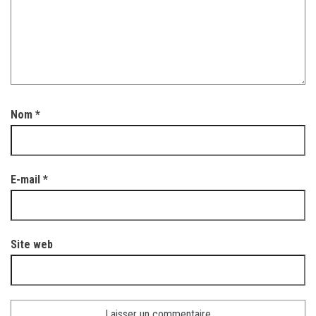
Nom
*
E-mail
*
Site web