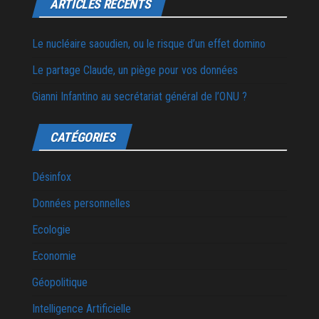
ARTICLES RÉCENTS
Le nucléaire saoudien, ou le risque d’un effet domino
Le partage Claude, un piège pour vos données
Gianni Infantino au secrétariat général de l’ONU ?
CATÉGORIES
Désinfox
Données personnelles
Ecologie
Economie
Géopolitique
Intelligence Artificielle