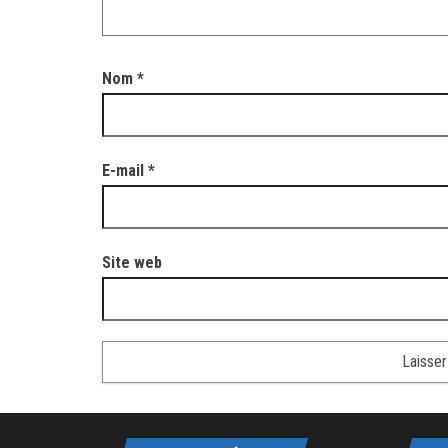
Nom
*
E-mail
*
Site web