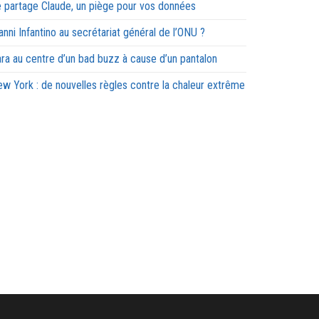
 partage Claude, un piège pour vos données
anni Infantino au secrétariat général de l’ONU ?
ra au centre d’un bad buzz à cause d’un pantalon
w York : de nouvelles règles contre la chaleur extrême