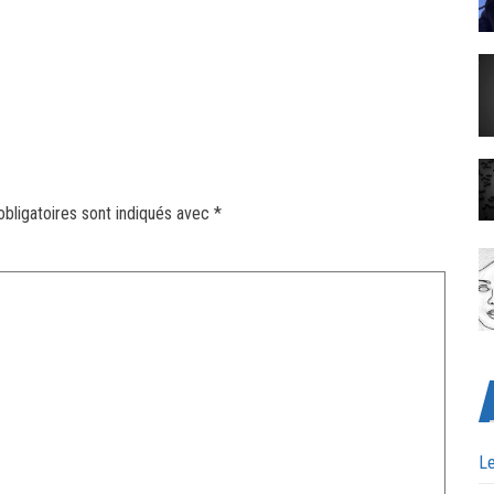
bligatoires sont indiqués avec
*
Le