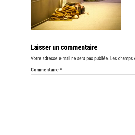
Laisser un commentaire
Votre adresse e-mail ne sera pas publiée.
Les champs o
Commentaire
*