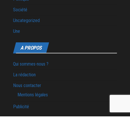
Société
Uncategorized
Une
A PROPOS
Qui sommes-nous ?
La rédaction
Nous contacter
Mentions légales
Publicité