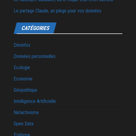
Le partage Claude, un piège pour vos données
CATÉGORIES
Désinfox
Données personnelles
Ecologie
Economie
Géopolitique
Intelligence Artificielle
Netactivisme
Open Data
Politique