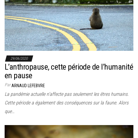
29/06/2020
L’anthropause, cette période de l’humanité
en pause
Par
ARNAUD LEFEBVRE
La pandémie actuelle n’affecte pas seulement les êtres humains.
Cette période a également des conséquences sur la faune. Alors
que…