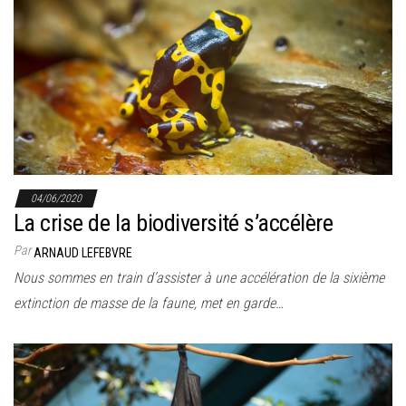
04/06/2020
La crise de la biodiversité s’accélère
Par
ARNAUD LEFEBVRE
Nous sommes en train d’assister à une accélération de la sixième
extinction de masse de la faune, met en garde…