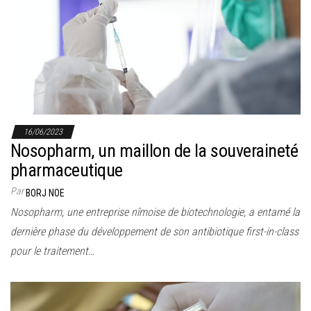
16/06/2023
Nosopharm, un maillon de la souveraineté
pharmaceutique
Par
BORJ NOE
Nosopharm, une entreprise nîmoise de biotechnologie, a entamé la
dernière phase du développement de son antibiotique first-in-class
pour le traitement…