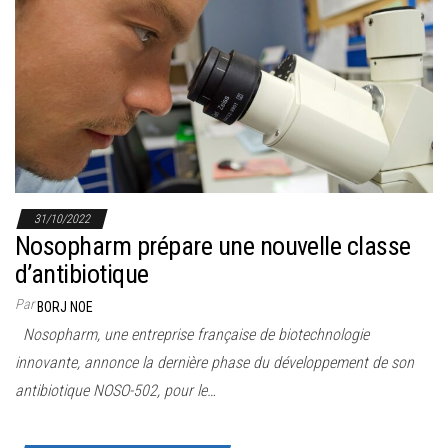
31/10/2022
Nosopharm prépare une nouvelle classe
d’antibiotique
Par
BORJ NOE
Nosopharm, une entreprise française de biotechnologie
innovante, annonce la dernière phase du développement de son
antibiotique NOSO-502, pour le…