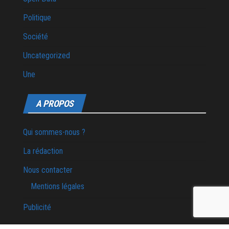
Politique
Société
Uncategorized
Une
A PROPOS
Qui sommes-nous ?
La rédaction
Nous contacter
Mentions légales
Publicité