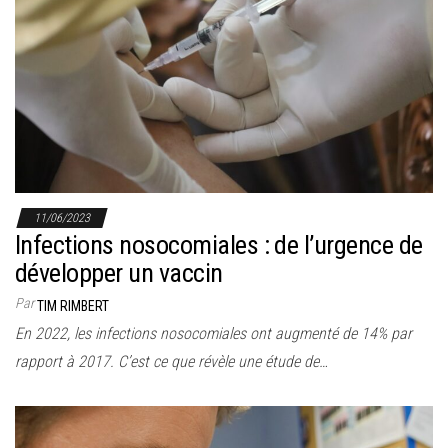
11/06/2023
Infections nosocomiales : de l’urgence de
développer un vaccin
Par
TIM RIMBERT
En 2022, les infections nosocomiales ont augmenté de 14% par
rapport à 2017. C’est ce que révèle une étude de…