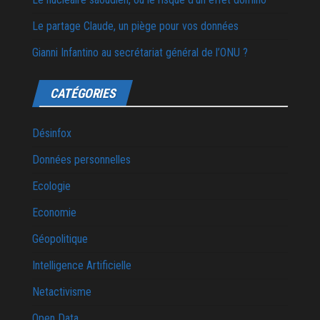
Le partage Claude, un piège pour vos données
Gianni Infantino au secrétariat général de l’ONU ?
CATÉGORIES
Désinfox
Données personnelles
Ecologie
Economie
Géopolitique
Intelligence Artificielle
Netactivisme
Open Data