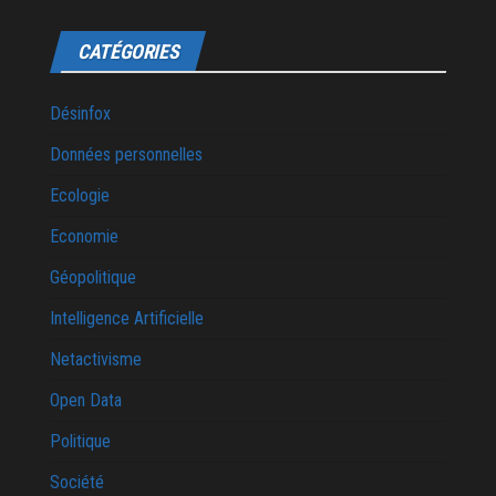
CATÉGORIES
Désinfox
Données personnelles
Ecologie
Economie
Géopolitique
Intelligence Artificielle
Netactivisme
Open Data
Politique
Société