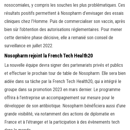
nosocomiales, y compris les souches les plus problématiques. Ces
résultats positifs permettent à Nosopharm d’envisager des essais
cliniques chez l’Homme. Puis de commercialiser son vaccin, après
bien sûr l’obtention des autorisations réglementaires. Pour mener
cette dernière phase décisive, elle a remanié son conseil de
surveillance en juillet 2022.
Nosopharm rejoint la French Tech Health20
La nouvelle équipe devra signer des partenariats privés et publics
et effectuer le prochain tour de table de Nosopharm. Elle sera bien
aidée dans sa tâche par la French Tech Health20, qui a intégré le
groupe dans sa promotion 2023 en mars dernier. Le programme
offrira à l’entreprise un accompagnement sur mesure pour le
développer de son antibiotique. Nosopharm bénéficiera aussi d’une
grande visibilité, via notamment des actions de diplomatie en
France et à l’étranger et la participation à des évènements tech