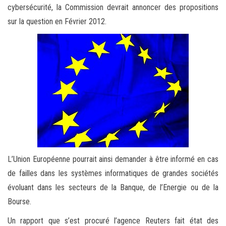
cybersécurité, la Commission devrait annoncer des propositions
sur la question en Février 2012.
L’Union Européenne pourrait ainsi demander à être informé en cas
de failles dans les systèmes informatiques de grandes sociétés
évoluant dans les secteurs de la Banque, de l’Energie ou de la
Bourse.
Un rapport que s’est procuré l’agence Reuters fait état des