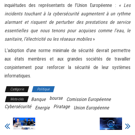
inquiétudes des représentants de l’Union Européenne :
« Les
incidents touchant à la cybersécurité augmentent à un rythme
alarmant et risquent de perturber des prestations de service
essentielles que nous tenons pour acquises comme l’eau, le
sanitaire, l’électricité ou les réseaux mobiles
»
L’adoption d’une norme minimale de sécurité devrait permettre
aux états membres et aux grandes sociétés de travailler
conjointement pour renforcer la sécurité de leur systèmes
informatiques.
Catégorie
Politique
bourse
Banque
Comission Européenne
Mots-clés
Cybersécurité
Piratage
Energie
Union Européenne