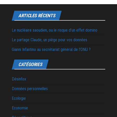
ARTICLES RÉCENTS
Le nucléaire saoudien, ou le risque d’un effet domino
Le partage Claude, un piège pour vos données
Gianni Infantino au secrétariat général de l’ONU ?
CATÉGORIES
Désinfox
Données personnelles
Ecologie
Economie