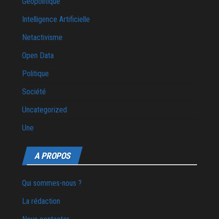
Géopolitique
Intelligence Artificielle
Netactivisme
Open Data
Politique
Société
Uncategorized
Une
A PROPOS
Qui sommes-nous ?
La rédaction