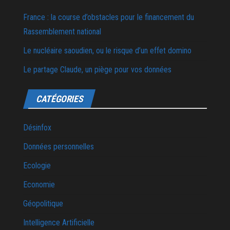
France : la course d’obstacles pour le financement du
Rassemblement national
Le nucléaire saoudien, ou le risque d’un effet domino
Le partage Claude, un piège pour vos données
CATÉGORIES
Désinfox
Données personnelles
Ecologie
Economie
Géopolitique
Intelligence Artificielle