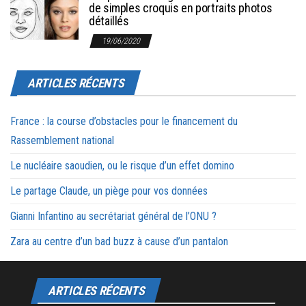
de simples croquis en portraits photos
détaillés
19/06/2020
ARTICLES RÉCENTS
France : la course d’obstacles pour le financement du
Rassemblement national
Le nucléaire saoudien, ou le risque d’un effet domino
Le partage Claude, un piège pour vos données
Gianni Infantino au secrétariat général de l’ONU ?
Zara au centre d’un bad buzz à cause d’un pantalon
ARTICLES RÉCENTS