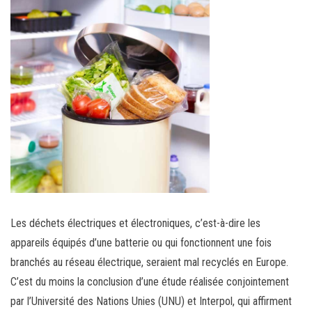
Les déchets électriques et électroniques, c’est-à-dire les
appareils équipés d’une batterie ou qui fonctionnent une fois
branchés au réseau électrique, seraient mal recyclés en Europe.
C’est du moins la conclusion d’une étude réalisée conjointement
par l’Université des Nations Unies (UNU) et Interpol, qui affirment