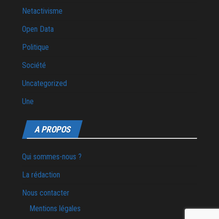
Netactivisme
Open Data
Politique
Société
Uncategorized
Une
A PROPOS
Qui sommes-nous ?
La rédaction
Nous contacter
Mentions légales