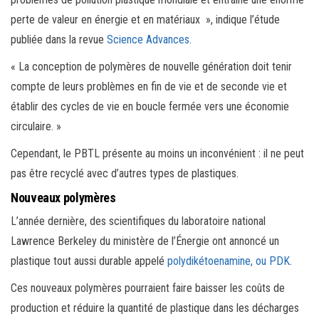
perte de valeur en énergie et en matériaux », indique l’étude
publiée dans la revue
Science Advances
.
« La conception de polymères de nouvelle génération doit tenir
compte de leurs problèmes en fin de vie et de seconde vie et
établir des cycles de vie en boucle fermée vers une économie
circulaire. »
Cependant, le PBTL présente au moins un inconvénient : il ne peut
pas être recyclé avec d’autres types de plastiques.
Nouveaux polymères
L’année dernière, des scientifiques du laboratoire national
Lawrence Berkeley du ministère de l’Énergie ont annoncé un
plastique tout aussi durable appelé
polydikétoenamine, ou PDK
.
Ces nouveaux polymères pourraient faire baisser les coûts de
production et réduire la quantité de plastique dans les décharges