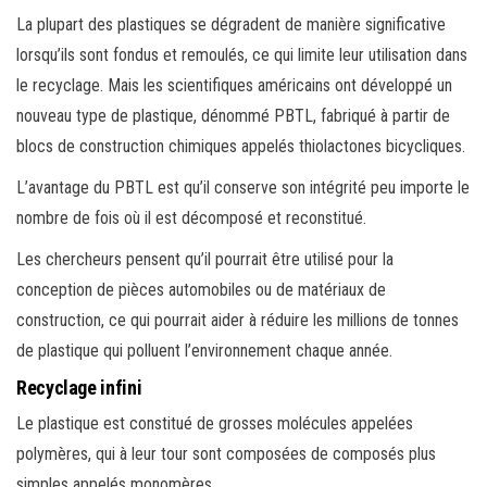
La plupart des plastiques se dégradent de manière significative
lorsqu’ils sont fondus et remoulés, ce qui limite leur utilisation dans
le recyclage. Mais les scientifiques américains ont développé un
nouveau type de plastique, dénommé PBTL, fabriqué à partir de
blocs de construction chimiques appelés thiolactones bicycliques.
L’avantage du PBTL est qu’il conserve son intégrité peu importe le
nombre de fois où il est décomposé et reconstitué.
Les chercheurs pensent qu’il pourrait être utilisé pour la
conception de pièces automobiles ou de matériaux de
construction, ce qui pourrait aider à réduire les millions de tonnes
de plastique qui polluent l’environnement chaque année.
Recyclage infini
Le plastique est constitué de grosses molécules appelées
polymères, qui à leur tour sont composées de composés plus
simples appelés monomères.