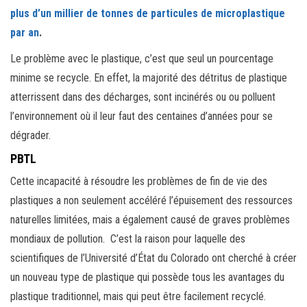
plus d’un millier de tonnes de particules de microplastique
par an
.
Le problème avec le plastique, c’est que seul un pourcentage
minime se recycle. En effet, la majorité des détritus de plastique
atterrissent dans des décharges, sont incinérés ou ou polluent
l’environnement où il leur faut des centaines d’années pour se
dégrader.
PBTL
Cette incapacité à résoudre les problèmes de fin de vie des
plastiques a non seulement accéléré l’épuisement des ressources
naturelles limitées, mais a également causé de graves problèmes
mondiaux de pollution. C’est la raison pour laquelle des
scientifiques de l’Université d’État du Colorado ont cherché à créer
un nouveau type de plastique qui possède tous les avantages du
plastique traditionnel, mais qui peut être facilement recyclé.