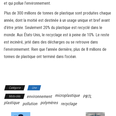
et qui pollue l’environnement.
Plus de 300 millions de tonnes de plastique sont produites chaque
année, dont la moitié est destinée à un usage unique et bref avant
d’être jetée. Seulement 20% du plastique est recyclé dans le
monde. Aux États-Unis, le recyclage est à peine de 10%. Le reste
est incinéré, jeté dans des décharges ou se retrouve dans
l’environnement. Rien que l’année dernière, plus de 8 millions de
tonnes de plastique ont terminé dans l’océan.
Catégorie
Une
microplastique
environnement
PBTL
Mots-clés
plastique
polymères
pollution
recyclage