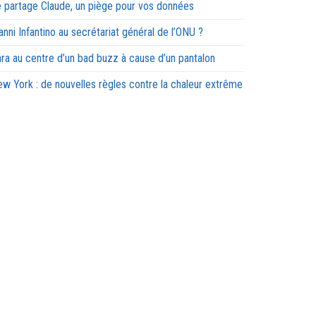
 partage Claude, un piège pour vos données
anni Infantino au secrétariat général de l’ONU ?
ra au centre d’un bad buzz à cause d’un pantalon
w York : de nouvelles règles contre la chaleur extrême