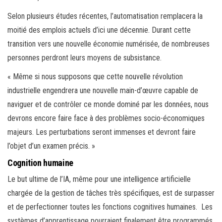
Selon plusieurs études récentes, l’automatisation remplacera la
moitié des emplois actuels d’ici une décennie. Durant cette
transition vers une nouvelle économie numérisée, de nombreuses
personnes perdront leurs moyens de subsistance.
« Même si nous supposons que cette nouvelle révolution
industrielle engendrera une nouvelle main-d’œuvre capable de
naviguer et de contrôler ce monde dominé par les données, nous
devrons encore faire face à des problèmes socio-économiques
majeurs. Les perturbations seront immenses et devront faire
l’objet d’un examen précis. »
Cognition humaine
Le but ultime de l’IA, même pour une intelligence artificielle
chargée de la gestion de tâches très spécifiques, est de surpasser
et de perfectionner toutes les fonctions cognitives humaines. Les
systèmes d’apprentissage pourraient finalement être programmés