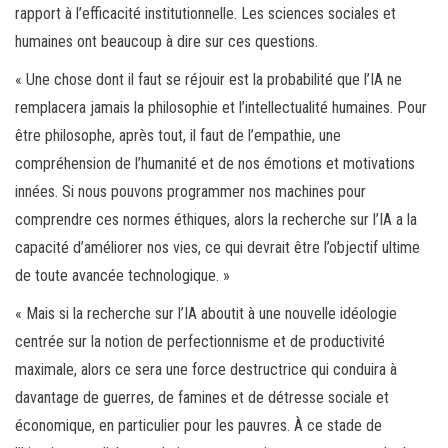
rapport à l’efficacité institutionnelle. Les sciences sociales et
humaines ont beaucoup à dire sur ces questions.
« Une chose dont il faut se réjouir est la probabilité que l’IA ne
remplacera jamais la philosophie et l’intellectualité humaines. Pour
être philosophe, après tout, il faut de l’empathie, une
compréhension de l’humanité et de nos émotions et motivations
innées. Si nous pouvons programmer nos machines pour
comprendre ces normes éthiques, alors la recherche sur l’IA a la
capacité d’améliorer nos vies, ce qui devrait être l’objectif ultime
de toute avancée technologique. »
« Mais si la recherche sur l’IA aboutit à une nouvelle idéologie
centrée sur la notion de perfectionnisme et de productivité
maximale, alors ce sera une force destructrice qui conduira à
davantage de guerres, de famines et de détresse sociale et
économique, en particulier pour les pauvres. À ce stade de