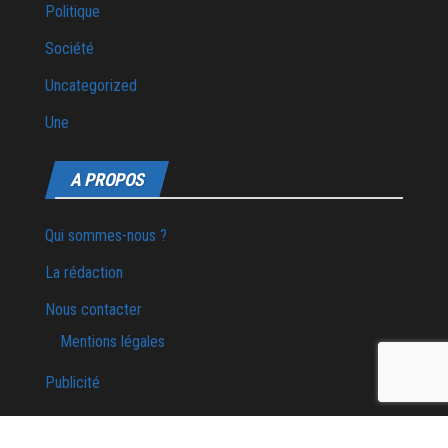
Politique
Société
Uncategorized
Une
A PROPOS
Qui sommes-nous ?
La rédaction
Nous contacter
Mentions légales
Publicité