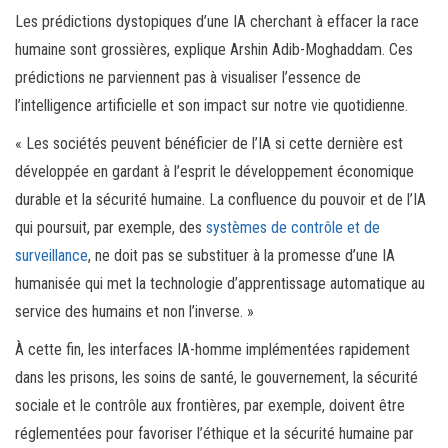
Les prédictions dystopiques d’une IA cherchant à effacer la race
humaine sont grossières, explique Arshin Adib-Moghaddam. Ces
prédictions ne parviennent pas à visualiser l’essence de
l’intelligence artificielle et son impact sur notre vie quotidienne.
« Les sociétés peuvent bénéficier de l’IA si cette dernière est
développée en gardant à l’esprit le développement économique
durable et la sécurité humaine. La confluence du pouvoir et de l’IA
qui poursuit, par exemple, des
systèmes de contrôle et de
surveillance
, ne doit pas se substituer à la promesse d’une IA
humanisée qui met la technologie d’apprentissage automatique au
service des humains et non l’inverse. »
À cette fin, les interfaces IA-homme implémentées rapidement
dans les prisons, les soins de santé, le gouvernement, la sécurité
sociale et le contrôle aux frontières, par exemple, doivent être
réglementées pour favoriser l’éthique et la sécurité humaine par