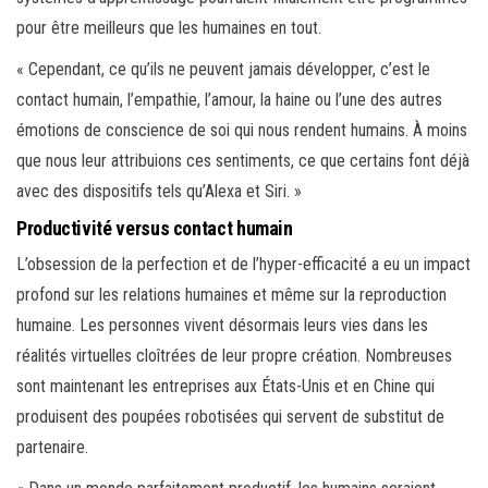
pour être meilleurs que les humaines en tout.
« Cependant, ce qu’ils ne peuvent jamais développer, c’est le
contact humain, l’empathie, l’amour, la haine ou l’une des autres
émotions de conscience de soi qui nous rendent humains. À moins
que nous leur attribuions ces sentiments, ce que certains font déjà
avec des dispositifs tels qu’Alexa et Siri. »
Productivité versus contact humain
L’obsession de la perfection et de l’hyper-efficacité a eu un impact
profond sur les relations humaines et même sur la reproduction
humaine. Les personnes vivent désormais leurs vies dans les
réalités virtuelles cloîtrées de leur propre création. Nombreuses
sont maintenant les entreprises aux États-Unis et en Chine qui
produisent des poupées robotisées qui servent de substitut de
partenaire.