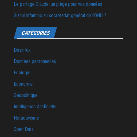
Le partage Claude, un piège pour vos données
Gianni Infantino au secrétariat général de l’ONU ?
CATÉGORIES
Désinfox
Données personnelles
Ecologie
Economie
Géopolitique
Intelligence Artificielle
Netactivisme
Open Data