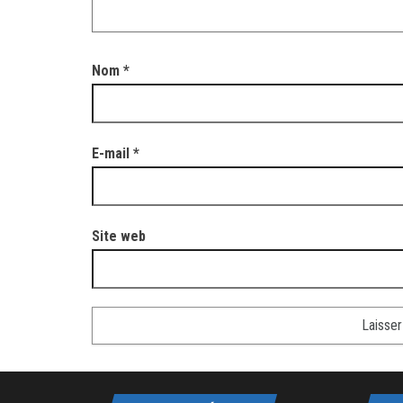
Nom
*
E-mail
*
Site web