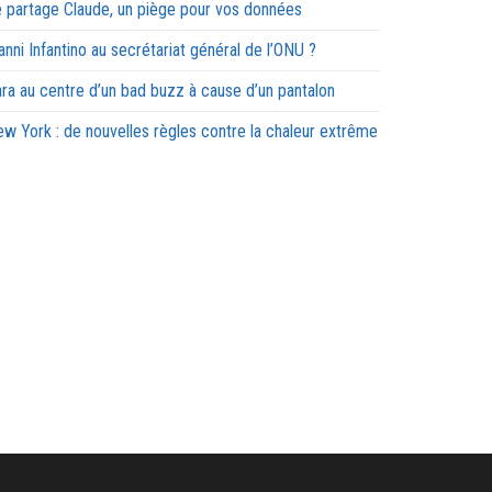
 partage Claude, un piège pour vos données
anni Infantino au secrétariat général de l’ONU ?
ra au centre d’un bad buzz à cause d’un pantalon
w York : de nouvelles règles contre la chaleur extrême