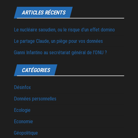
ARTICLES RÉCENTS
Le nucléaire saoudien, ou le risque d’un effet domino
Le partage Claude, un piège pour vos données
Gianni Infantino au secrétariat général de l’ONU ?
CATÉGORIES
Désinfox
Données personnelles
Ecologie
Economie
Géopolitique