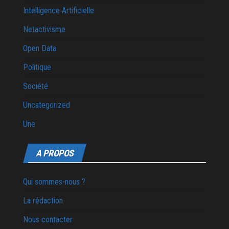
Intelligence Artificielle
Netactivisme
Open Data
Politique
Société
Uncategorized
Une
A PROPOS
Qui sommes-nous ?
La rédaction
Nous contacter