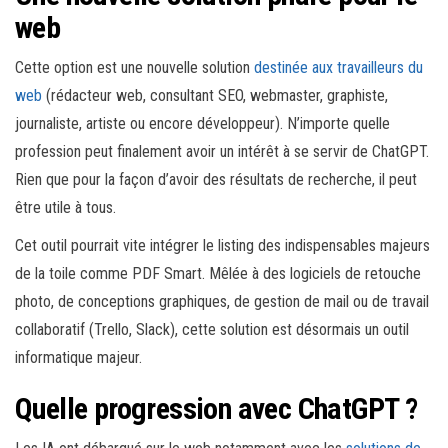
web
Cette option est une nouvelle solution
destinée aux travailleurs du
web
(rédacteur web, consultant SEO, webmaster, graphiste,
journaliste, artiste ou encore développeur). N’importe quelle
profession peut finalement avoir un intérêt à se servir de ChatGPT.
Rien que pour la façon d’avoir des résultats de recherche, il peut
être utile à tous.
Cet outil pourrait vite intégrer le listing des indispensables majeurs
de la toile comme PDF Smart. Mêlée à des logiciels de retouche
photo, de conceptions graphiques, de gestion de mail ou de travail
collaboratif (Trello, Slack), cette solution est désormais un outil
informatique majeur.
Quelle progression avec ChatGPT ?