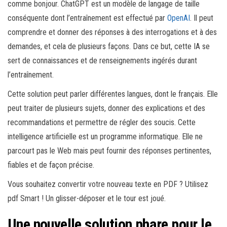
comme bonjour. ChatGPT est un modèle de langage de taille
conséquente dont l’entraînement est effectué par
OpenAI
. Il peut
comprendre et donner des réponses à des interrogations et à des
demandes, et cela de plusieurs façons. Dans ce but, cette IA se
sert de connaissances et de renseignements ingérés durant
l’entraînement.
Cette solution peut parler différentes langues, dont le français. Elle
peut traiter de plusieurs sujets, donner des explications et des
recommandations et permettre de régler des soucis. Cette
intelligence artificielle est un programme informatique. Elle ne
parcourt pas le Web mais peut fournir des réponses pertinentes,
fiables et de façon précise.
Vous souhaitez convertir votre nouveau texte en PDF ? Utilisez
pdf Smart ! Un glisser-déposer et le tour est joué.
Une nouvelle solution phare pour le