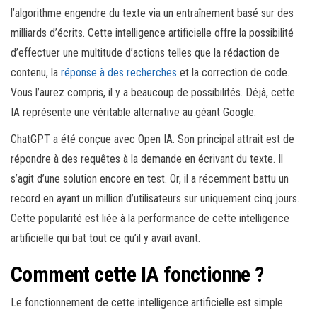
l’algorithme engendre du texte via un entraînement basé sur des
milliards d’écrits. Cette intelligence artificielle offre la possibilité
d’effectuer une multitude d’actions telles que la rédaction de
contenu, la
réponse à des recherches
et la correction de code.
Vous l’aurez compris, il y a beaucoup de possibilités. Déjà, cette
IA représente une véritable alternative au géant Google.
ChatGPT a été conçue avec Open IA. Son principal attrait est de
répondre à des requêtes à la demande en écrivant du texte. Il
s’agit d’une solution encore en test. Or, il a récemment battu un
record en ayant un million d’utilisateurs sur uniquement cinq jours.
Cette popularité est liée à la performance de cette intelligence
artificielle qui bat tout ce qu’il y avait avant.
Comment cette IA fonctionne ?
Le fonctionnement de cette intelligence artificielle est simple