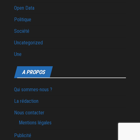
Open Data
Politique
Société
Uncategorized
Une
A PROPOS
Qui sommes-nous ?
La rédaction
Nous contacter
Mentions légales
Publicité