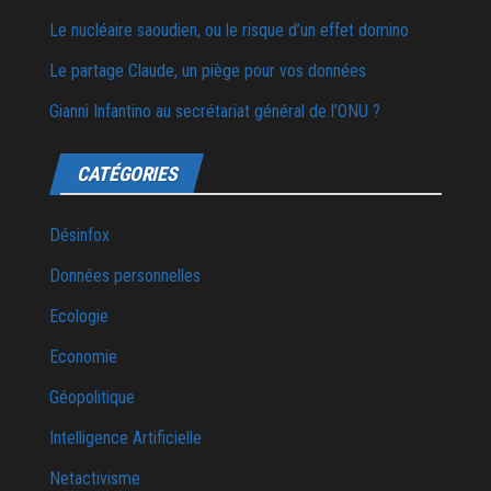
Le nucléaire saoudien, ou le risque d’un effet domino
Le partage Claude, un piège pour vos données
Gianni Infantino au secrétariat général de l’ONU ?
CATÉGORIES
Désinfox
Données personnelles
Ecologie
Economie
Géopolitique
Intelligence Artificielle
Netactivisme