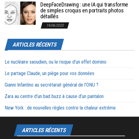
DeepFaceDrawing : une IA qui transforme
de simples croquis en portraits photos
détaillés
19/06/2020
ARTICLES RÉCENTS
Le nucléaire saoudien, ou le risque d’un effet domino
Le partage Claude, un piège pour vos données
Gianni Infantino au secrétariat général de l’ONU ?
Zara au centre d’un bad buzz à cause d’un pantalon
New York : de nouvelles règles contre la chaleur extrême
ARTICLES RÉCENTS