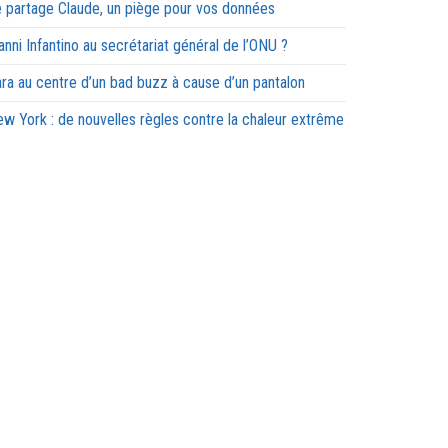
 partage Claude, un piège pour vos données
anni Infantino au secrétariat général de l’ONU ?
ra au centre d’un bad buzz à cause d’un pantalon
w York : de nouvelles règles contre la chaleur extrême