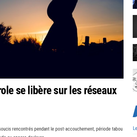
le se libère sur les réseaux
Le
oucis rencontrés pendant le post-accouchement, période tabou