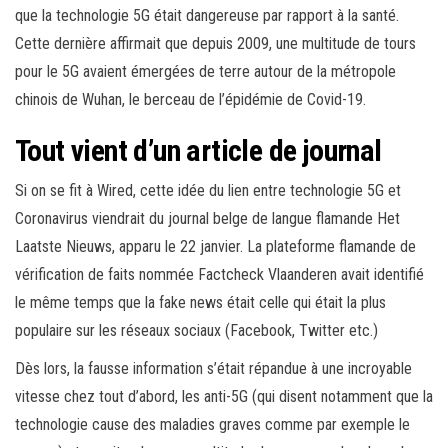
que la technologie 5G était dangereuse par rapport à la santé.
Cette dernière affirmait que depuis 2009, une multitude de tours
pour le 5G avaient émergées de terre autour de la métropole
chinois de Wuhan, le berceau de l’épidémie de Covid-19.
Tout vient d’un article de journal
Si on se fit à Wired, cette idée du lien entre technologie 5G et
Coronavirus viendrait du journal belge de langue flamande Het
Laatste Nieuws, apparu le 22 janvier. La plateforme flamande de
vérification de faits nommée Factcheck Vlaanderen avait identifié
le même temps que la fake news était celle qui était la plus
populaire sur les réseaux sociaux (Facebook, Twitter etc.)
Dès lors, la fausse information s’était répandue à une incroyable
vitesse chez tout d’abord, les anti-5G (qui disent notamment que la
technologie cause des maladies graves comme par exemple le