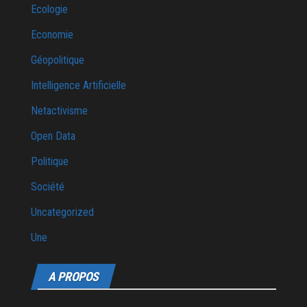
Ecologie
Economie
Géopolitique
Intelligence Artificielle
Netactivisme
Open Data
Politique
Société
Uncategorized
Une
A PROPOS