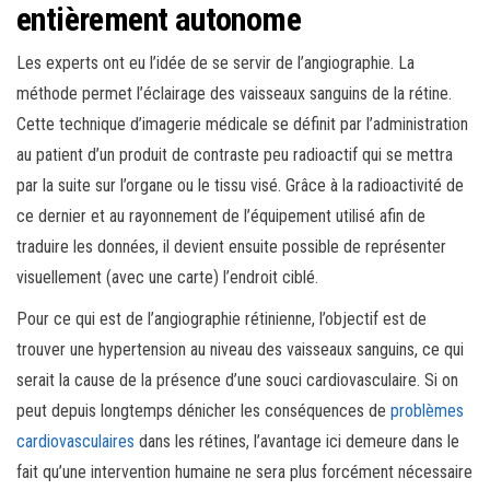
entièrement autonome
Les experts ont eu l’idée de se servir de l’angiographie. La
méthode permet l’éclairage des vaisseaux sanguins de la rétine.
Cette technique d’imagerie médicale se définit par l’administration
au patient d’un produit de contraste peu radioactif qui se mettra
par la suite sur l’organe ou le tissu visé. Grâce à la radioactivité de
ce dernier et au rayonnement de l’équipement utilisé afin de
traduire les données, il devient ensuite possible de représenter
visuellement (avec une carte) l’endroit ciblé.
Pour ce qui est de l’angiographie rétinienne, l’objectif est de
trouver une hypertension au niveau des vaisseaux sanguins, ce qui
serait la cause de la présence d’une souci cardiovasculaire. Si on
peut depuis longtemps dénicher les conséquences de
problèmes
cardiovasculaires
dans les rétines, l’avantage ici demeure dans le
fait qu’une intervention humaine ne sera plus forcément nécessaire