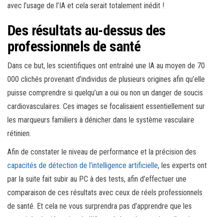
avec l’usage de l’IA et cela serait totalement inédit !
Des résultats au-dessus des
professionnels de santé
Dans ce but, les scientifiques ont entraîné une IA au moyen de 70
000 clichés provenant d’individus de plusieurs origines afin qu’elle
puisse comprendre si quelqu’un a oui ou non un danger de soucis
cardiovasculaires. Ces images se focalisaient essentiellement sur
les marqueurs familiers à dénicher dans le système vasculaire
rétinien.
Afin de constater le niveau de performance et la précision des
capacités de détection de l’intelligence artificielle
, les experts ont
par la suite fait subir au PC à des tests, afin d’effectuer une
comparaison de ces résultats avec ceux de réels professionnels
de santé. Et cela ne vous surprendra pas d’apprendre que les