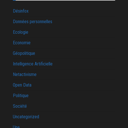
Désinfox
Données personnelles
Ecologie
Economie
Géopolitique
Intelligence Artificielle
Netactivisme
Open Data
Politique
Société
Uncategorized
Une