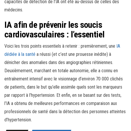
capacités de détection de l’IA ont été au-dessus de celles des
médecins.
IA afin de prévenir les soucis
cardiovasculaires : l’essentiel
Voici les trois points essentiels à retenir : premièrement, une
IA
dédiée à la santé
a réussi (et c’est une prouesse inédite) à
dénicher des anomalies dans des angiographies rétiniennes.
Deuxièmement, marchant en totale autonomie, elle a connu en
entraînement intensif avec le visionnage d’environ 70 000 clichés
de patients, dans le but qu’elle assimile quels sont les marqueurs
par rapport à l’hypertension. Et enfin, en se basant sur des tests,
l’IA a obtenu de meilleures performances en comparaison aux
professionnels de santé dans la détection des personnes atteintes
d’hypertension.