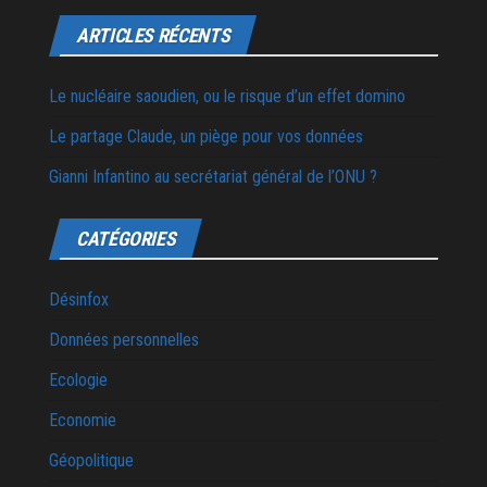
ARTICLES RÉCENTS
Le nucléaire saoudien, ou le risque d’un effet domino
Le partage Claude, un piège pour vos données
Gianni Infantino au secrétariat général de l’ONU ?
CATÉGORIES
Désinfox
Données personnelles
Ecologie
Economie
Géopolitique