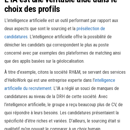
choix des profils
L’intelligence artificielle est un outil performant par rapport aux
deux aspects que sont le sourcing et la
présélection de
candidatures
. L’intelligence artificielle offre la possibilité de
dénicher les candidats qui correspondent le plus au poste
concerné avec par exemples des plateformes de matching ainsi
que des applis basées sur la géolocalisation.
À titre d’exemple, citons la société RH&M, se servant des services
d’HelloWork qui est une entreprise experte dans l’
intelligence
artificielle du recrutement
. L’IA a réglé un souci de manques de
candidatures au niveau de la DRH de cette société. Avec
l’intelligence artificielle, le groupe a reçu beaucoup plus de CV, de
quoi répondre à leurs besoins. Les candidatures présentaient la
spécificité d’être riches et variées. D’ailleurs, le sourcing était si
qualitatif qu’on pouvait le comparer à un choix humain.