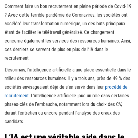
Comment faire un bon recrutement en pleine période de Covid-19
? Avec cette terrible pandémie de Coronavirus, les sociétés ont
accéléré leur transformation numérique, un des buts principaux
étant de faciliter le télétravail généralisé. Ce changement
concerne également les services des ressources humaines. Ainsi,
ces derniers se servent de plus en plus de l’IA dans le
recrutement.
Désormais, l’intelligence artificielle a une place essentielle dans le
milieu des ressources humaines. Il y a trois ans, près de 49 % des
sociétés envisageaient déjà de s’en servir dans leur
procédé de
recrutement
. L’intelligence artificielle joue un rôle dans certaines
phases-clés de l’embauche, notamment lors du choix des CV,
durant l’entretien ou encore pendant l’analyse des oraux des
candidats.
L’IA est une véritable aide dans le