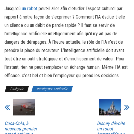
Jusqu’où
un robot
peut-il aller afin d’étudier l’aspect culturel par
rapport à notre façon de s’exprimer ? Comment l’IA évalue-t-elle
un silence ou un débit de parole rapide ? Il faut se servir de
l’intelligence artificielle intelligemment afin qu’il n’y ait pas de
dangers de dérapages. À l’heure actuelle, le rôle de l’IA n’est de
prendre la place du recruteur. L’intelligence artificielle doit avant
tout être un outil stratégique et d’enrichissement de valeur. Pour
l’instant, rien ne peut remplacer un échange humain. Même l’IA est
efficace, c’est bel et bien l’employeur qui prend les décisions.
Catégorie
Intelligence Artificielle
Coca-Cola, à
Disney dévoile
nouveau premier
un robot