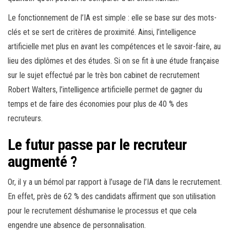
Le fonctionnement de l’IA est simple : elle se base sur des mots-
clés et se sert de critères de proximité. Ainsi, l’intelligence
artificielle met plus en avant les compétences et le savoir-faire, au
lieu des diplômes et des études. Si on se fit à une étude française
sur le sujet effectué par le très bon cabinet de recrutement
Robert Walters, l’intelligence artificielle permet de gagner du
temps et de faire des économies pour plus de 40 % des
recruteurs.
Le futur passe par le recruteur
augmenté ?
Or, il y a un bémol par rapport à l’usage de l’IA dans le recrutement.
En effet, près de 62 % des candidats affirment que son utilisation
pour le recrutement déshumanise le processus et que cela
engendre une absence de personnalisation.