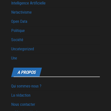
Intelligence Artificielle
Netactivisme
Open Data
Politique
Société
Uncategorized
Une
A PROPOS
Qui sommes-nous ?
La rédaction
Nous contacter