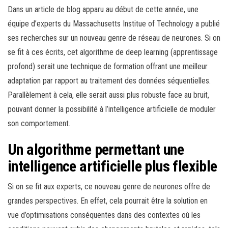
Dans un article de blog apparu au début de cette année, une
équipe d’experts du Massachusetts Institue of Technology a publié
ses recherches sur un nouveau genre de réseau de neurones. Si on
se fit à ces écrits, cet algorithme de deep learning (apprentissage
profond) serait une technique de formation offrant une meilleur
adaptation par rapport au traitement des données séquentielles.
Parallèlement à cela, elle serait aussi plus robuste face au bruit,
pouvant donner la possibilité à l’intelligence artificielle de moduler
son comportement.
Un algorithme permettant une
intelligence artificielle plus flexible
Si on se fit aux experts, ce nouveau genre de neurones offre de
grandes perspectives. En effet, cela pourrait être la solution en
vue d’optimisations conséquentes dans des contextes où les