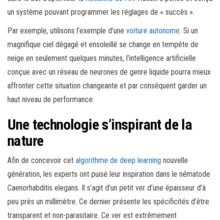
un système pouvant programmer les réglages de « succès ».
Par exemple, utilisons l’exemple d’une
voiture autonome
. Si un
magnifique ciel dégagé et ensoleillé se change en tempête de
neige en seulement quelques minutes, l’intelligence artificielle
conçue avec un réseau de neurones de genre liquide pourra mieux
affronter cette situation changeante et par conséquent garder un
haut niveau de performance.
Une technologie s’inspirant de la
nature
Afin de concevoir cet
algorithme de deep learning
nouvelle
génération, les experts ont puisé leur inspiration dans le nématode
Caenorhabditis elegans. Il s’agit d’un petit ver d’une épaisseur d’à
peu près un millimètre. Ce dernier présente les spécificités d’être
transparent et non-parasitaire. Ce ver est extrêmement