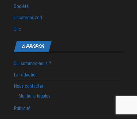
Société
Uncategorized
Une
A PROPOS
Qui sommes-nous ?
La rédaction
Nous contacter
Mentions légales
Publicité