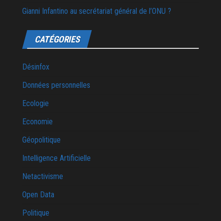
Gianni Infantino au secrétariat général de l’ONU ?
CATÉGORIES
Désinfox
Données personnelles
Ecologie
Economie
Géopolitique
Intelligence Artificielle
Netactivisme
Open Data
Politique