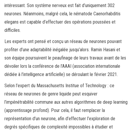
intéressant. Son système nerveux est fait d’uniquement 302
neurones. Néanmoins, malgré cela, le nématode Caenorhabditis
elegans est capable d’effectuer des opérations poussées et
difficiles.
Les experts ont pensé et conçu un réseau de neurones pouvant
profiter d’une adaptabilité inégalée jusqu’alors. Ramin Hasani et
son équipe poursuivent le peaufinage de leurs travaux avant de les
dévoiler lors la conférence de l’AAAI (association internationale
dédiée à l’intelligence artificielle) se déroulant le février 2021.
Selon l’expert du Massachusetts Institue of Technology : ce
réseau de neurones de genre liquide peut esquiver
l’impénétrabilité commune aux autres algorithmes de deep learning
(apprentissage profond). Pour cela, il faut remplacer la
représentation d’un neurone, afin d’effectuer l’exploration de
degrés spécifiques de complexité impossibles à étudier et