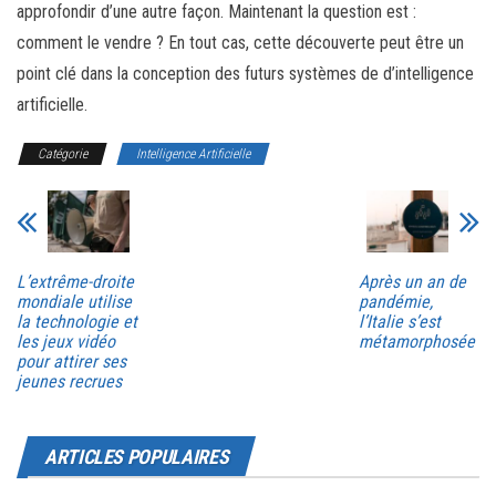
approfondir d’une autre façon. Maintenant la question est :
comment le vendre ? En tout cas, cette découverte peut être un
point clé dans la conception des futurs systèmes de d’intelligence
artificielle.
Catégorie
Intelligence Artificielle
L’extrême-droite
Après un an de
mondiale utilise
pandémie,
la technologie et
l’Italie s’est
les jeux vidéo
métamorphosée
pour attirer ses
jeunes recrues
ARTICLES POPULAIRES