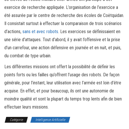
exercice de recherche appliquée. L’organisation de l’exercice a
été assurée par le centre de recherche des écoles de Coëtquidan.
Il consistait surtout à effectuer la comparaison de trois scénarios
d’actions,
sans et avec robots
. Les exercices se définissaient en
une série d’attaques. Tout d’abord, il y avait l’offensive et la prise
d’un carrefour, une action défensive en journée et en nuit, et puis,
du combat de type urbain.
Les différentes missions ont offert la possibilité de définir les
points forts ou les failles qu’offrent l’usage des robots. De façon
générale, pour l’instant, leur utilisation avec l’armée est loin d’être
acquise. En effet, et pour beaucoup, ils ont une autonomie de
moindre qualité et sont la plupart du temps trop lents afin de bien
effectuer leurs missions.
Catégorie
Intelligence Artificielle