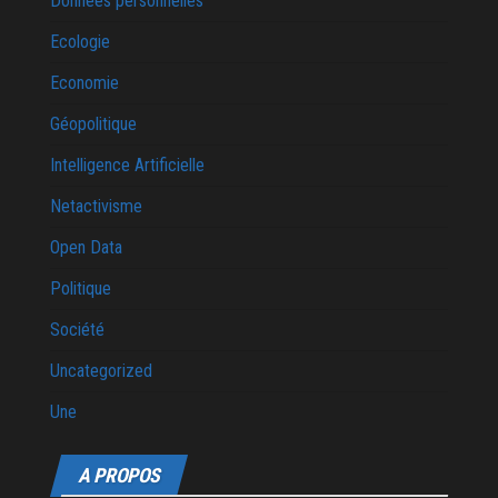
Données personnelles
Ecologie
Economie
Géopolitique
Intelligence Artificielle
Netactivisme
Open Data
Politique
Société
Uncategorized
Une
A PROPOS