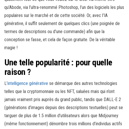
qu’Abode, via l’ultra-renommé Photoshop, l’un des logiciels les plus
populaires sur le marché et de cette société. Or, avec l’IA
générative, il suffit seulement de quelques clics (une poignée de
termes de descriptions ou d’une commande) afin que la
conception se fasse, et cela de façon gratuite. De la véritable
magie !
Une telle popularité : pour quelle
raison ?
L’
intelligence générative
se démarque des autres technologies
telles que la cryptomonnaie ou les NFT, saluées mais qui n’ont
jamais vraiment pris auprès du grand public, tandis que DALL-E 2
(générations d’images depuis des descriptions textuelles) peut se
targuer de plus de 1.5 million d’utilisateurs alors que Midjourney
(même fonctionnement) dénombre trois millions d’individus actifs