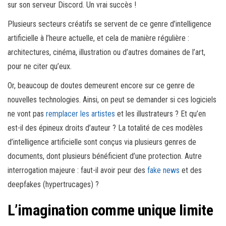
sur son serveur Discord. Un vrai succès !
Plusieurs secteurs créatifs se servent de ce genre d’intelligence
artificielle à l’heure actuelle, et cela de manière régulière :
architectures, cinéma, illustration ou d’autres domaines de l’art,
pour ne citer qu’eux.
Or, beaucoup de doutes demeurent encore sur ce genre de
nouvelles technologies. Ainsi, on peut se demander si ces logiciels
ne vont pas
remplacer les artistes
et les illustrateurs ? Et qu’en
est-il des épineux droits d’auteur ? La totalité de ces modèles
d’intelligence artificielle sont conçus via plusieurs genres de
documents, dont plusieurs bénéficient d’une protection. Autre
interrogation majeure : faut-il avoir peur des
fake news
et des
deepfakes (hypertrucages) ?
L’imagination comme unique limite