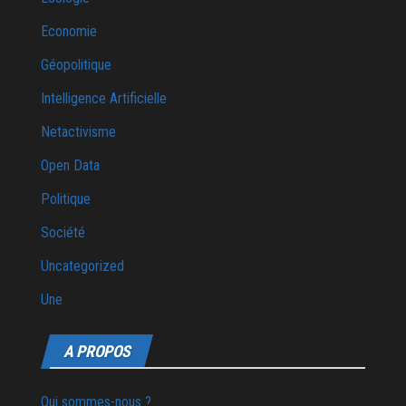
Economie
Géopolitique
Intelligence Artificielle
Netactivisme
Open Data
Politique
Société
Uncategorized
Une
A PROPOS
Qui sommes-nous ?