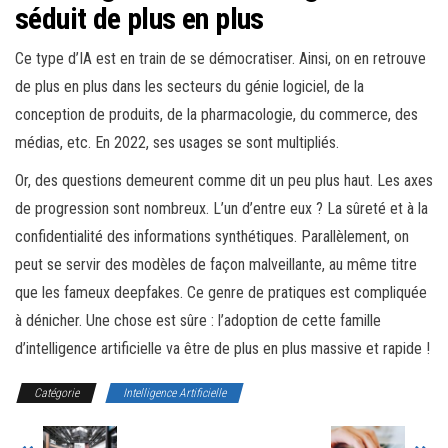
séduit de plus en plus
Ce type d’IA est en train de se démocratiser. Ainsi, on en retrouve
de plus en plus dans les secteurs du génie logiciel, de la
conception de produits, de la pharmacologie, du commerce, des
médias, etc. En 2022, ses usages se sont multipliés.
Or, des questions demeurent comme dit un peu plus haut. Les axes
de progression sont nombreux. L’un d’entre eux ? La sûreté et à la
confidentialité des informations synthétiques. Parallèlement, on
peut se servir des modèles de façon malveillante, au même titre
que les fameux deepfakes. Ce genre de pratiques est compliquée
à dénicher. Une chose est sûre : l’adoption de cette famille
d’intelligence artificielle va être de plus en plus massive et rapide !
Catégorie
Intelligence Artificielle