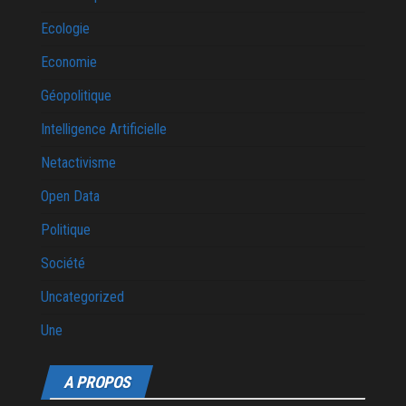
Ecologie
Economie
Géopolitique
Intelligence Artificielle
Netactivisme
Open Data
Politique
Société
Uncategorized
Une
A PROPOS