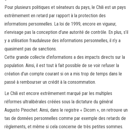
Pour plusieurs politiques et sénateurs du pays, le Chili est un pays
extrêmement en retard par rapport à la protection des
informations personnelles. La loi de 1999, encore en vigueur,
n’envisage pas la conception d’une autorité de contrôle. En plus, s’il
y a utilisation frauduleuse des informations personnelles, il n’y a
quasiment pas de sanctions.
Cette grande collecte d’informations a des impacts directs sur la
population. Ainsi, il est tout à fait possible de se voir refuser la
création d’un compte courant si on a mis trop de temps dans le
passé à rembourser un crédit à la consommation.
Le Chili est encore extrêmement marqué par les multiples
réformes ultralibérales créées sous la dictature du général
Augusto Pinochet. Ainsi, dans le registre « Dicom », on retrouve un
tas de données personnelles comme par exemple des retards de
règlements, et même si cela concerne de très petites sommes.