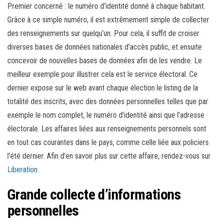
Premier concerné : le numéro d’identité donné à chaque habitant.
Grâce à ce simple numéro, il est extrêmement simple de collecter
des renseignements sur quelqu’un. Pour cela, il suffit de croiser
diverses bases de données nationales d’accès public, et ensuite
concevoir de nouvelles bases de données afin de les vendre. Le
meilleur exemple pour illustrer cela est le service électoral. Ce
dernier expose sur le web avant chaque élection le listing de la
totalité des inscrits, avec des données personnelles telles que par
exemple le nom complet, le numéro d’identité ainsi que l’adresse
électorale. Les affaires liées aux renseignements personnels sont
en tout cas courantes dans le pays, comme celle liée aux policiers
l’été dernier. Afin d’en savoir plus sur cette affaire, rendez-vous sur
Liberation
.
Grande collecte d’informations
personnelles