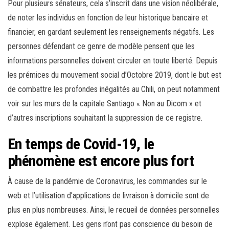
Pour plusieurs sénateurs, cela s’inscrit dans une vision néolibérale,
de noter les individus en fonction de leur historique bancaire et
financier, en gardant seulement les renseignements négatifs. Les
personnes défendant ce genre de modèle pensent que les
informations personnelles doivent circuler en toute liberté. Depuis
les prémices du mouvement social d’Octobre 2019, dont le but est
de combattre les profondes inégalités au Chili, on peut notamment
voir sur les murs de la capitale Santiago « Non au Dicom » et
d’autres inscriptions souhaitant la suppression de ce registre.
En temps de Covid-19, le
phénomène est encore plus fort
À cause de la pandémie de Coronavirus, les commandes sur le
web et l’utilisation d’applications de livraison à domicile sont de
plus en plus nombreuses. Ainsi, le recueil de données personnelles
explose également. Les gens n’ont pas conscience du besoin de