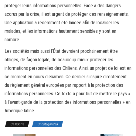
protéger leurs informations personnelles. Face à des dangers
accrus par la crise, il est urgent de protéger ces renseignements.
Une application a récemment été lancée afin de localiser les
malades, et les informations hautement sensibles y sont en
nombre.
Les sociétés mais aussi l’État devraient prochainement être
obligés, de façon légale, de beaucoup mieux protéger les
informations personnelles des Chiliens. Ainsi, un projet de loi est en
ce moment en cours d’examen. Ce dernier s’inspire directement
du règlement général européen par rapport à la protection des
informations personnelles. Ce texte a pour but de mettre le pays «
à l’avant-garde de la protection des informations personnelles » en
Amérique latine.
Catégorie
Uncategorized