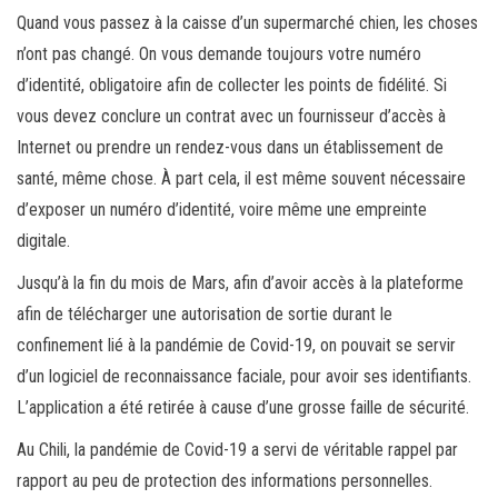
Quand vous passez à la caisse d’un supermarché chien, les choses
n’ont pas changé. On vous demande toujours votre numéro
d’identité, obligatoire afin de collecter les points de fidélité. Si
vous devez conclure un contrat avec un fournisseur d’accès à
Internet ou prendre un rendez-vous dans un établissement de
santé, même chose. À part cela, il est même souvent nécessaire
d’exposer un numéro d’identité, voire même une empreinte
digitale.
Jusqu’à la fin du mois de Mars, afin d’avoir accès à la plateforme
afin de télécharger une autorisation de sortie durant le
confinement lié à la pandémie de Covid-19, on pouvait se servir
d’un logiciel de reconnaissance faciale, pour avoir ses identifiants.
L’application a été retirée à cause d’une grosse faille de sécurité.
Au Chili, la pandémie de Covid-19 a servi de véritable rappel par
rapport au peu de protection des informations personnelles.