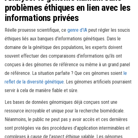
problèmes éthiques en lien avec les
informations privées
Réelle prouesse scientifique, ce
genre d’IA
peut régler les soucis
éthiques liés aux banques d’informations génétiques. Dans le
domaine de la génétique des populations, les experts doivent
souvent effectuer des comparaisons d’informations qu’ils ont
conçues à des génomes de référence ou même à un grand panel
de référence. La situation parfaite ? Que ces génomes soient
le
reflet de la diversité génétique
. Les génomes artificiels pourraient
servir à cela de manière fiable et sûre.
Les bases de données génomiques déjà conçues sont une
ressource incroyable et unique pour la recherche biomédicale.
Néanmoins, le public ne peut pas y avoir accès et ces dernières
sont protégées via des procédures d’application interminables et
complexes à cause de l’aspect éthique valable. Les génomes