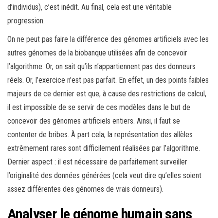
d’individus), c’est inédit. Au final, cela est une véritable
progression.
On ne peut pas faire la différence des génomes artificiels avec les
autres génomes de la biobanque utilisées afin de concevoir
l’algorithme. Or, on sait qu’ils n’appartiennent pas des donneurs
réels. Or, l’exercice n’est pas parfait. En effet, un des points faibles
majeurs de ce dernier est que, à cause des restrictions de calcul,
il est impossible de se servir de ces modèles dans le but de
concevoir des génomes artificiels entiers. Ainsi, il faut se
contenter de bribes. À part cela, la représentation des allèles
extrêmement rares sont difficilement réalisées par l’algorithme.
Dernier aspect : il est nécessaire de parfaitement surveiller
l’originalité des données générées (cela veut dire qu’elles soient
assez différentes des génomes de vrais donneurs).
Analyser le génome humain sans