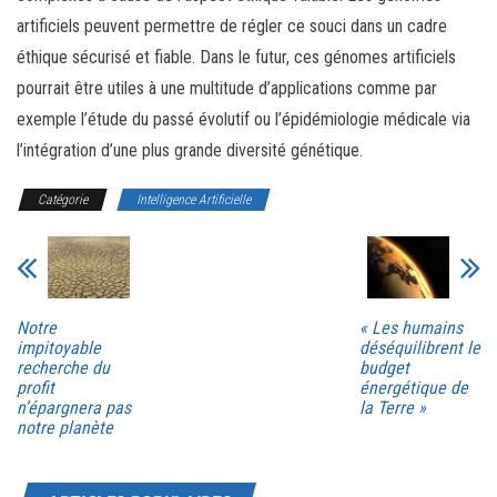
artificiels peuvent permettre de régler ce souci dans un cadre
éthique sécurisé et fiable. Dans le futur, ces génomes artificiels
pourrait être utiles à une multitude d’applications comme par
exemple l’étude du passé évolutif ou l’épidémiologie médicale via
l’intégration d’une plus grande diversité génétique.
Catégorie
Intelligence Artificielle
Notre
« Les humains
impitoyable
déséquilibrent le
recherche du
budget
profit
énergétique de
n’épargnera pas
la Terre »
notre planète