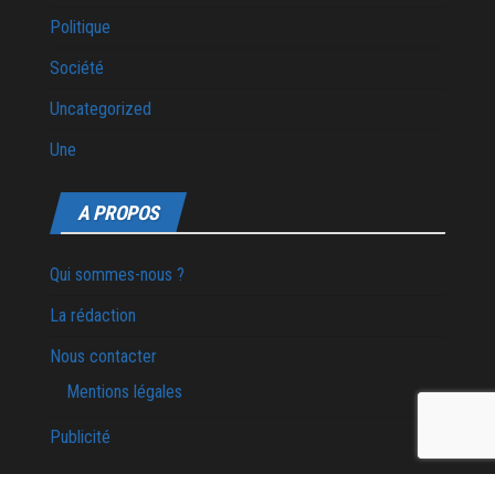
Politique
Société
Uncategorized
Une
A PROPOS
Qui sommes-nous ?
La rédaction
Nous contacter
Mentions légales
Publicité