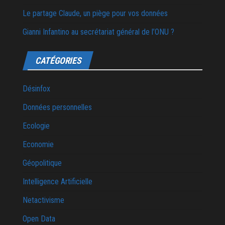
Le partage Claude, un piège pour vos données
Gianni Infantino au secrétariat général de l’ONU ?
CATÉGORIES
Désinfox
Données personnelles
Ecologie
Economie
Géopolitique
Intelligence Artificielle
Netactivisme
Open Data