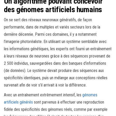
Un algorithme pouvant concevoir
des génomes artificiels humains
On se sert des réseaux neuronaux génératifs, de façon
performante, dans de multiples et variés secteurs lors de la
dernière décennie. Parmi ces domaines, il y a notamment
l’imagerie photoréaliste. En utilisant un système semblable avec
les informations génétiques, les experts ont fourni un entraînement
à leurs réseaux de neurones grâce à des séquences provenant de
2 500 individus, sauvegardées dans des banques d’informations
(de données). Le système devait produire des séquences aux
spécificités identiques, puis un mélange aux conceptions réelles
survenait afin de voir s’il arrivait à voir la différence.
Avec un entraînement extrêmement intensif, les
génomes
artificiels générés
sont parvenus à effectuer une reproduction
fidèle des spécificités des génomes réels, comme par exemple