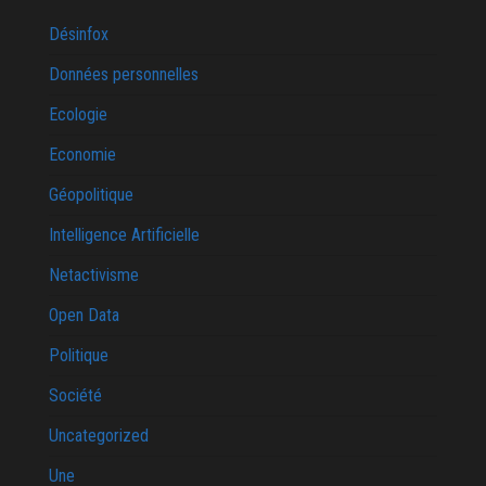
Désinfox
Données personnelles
Ecologie
Economie
Géopolitique
Intelligence Artificielle
Netactivisme
Open Data
Politique
Société
Uncategorized
Une