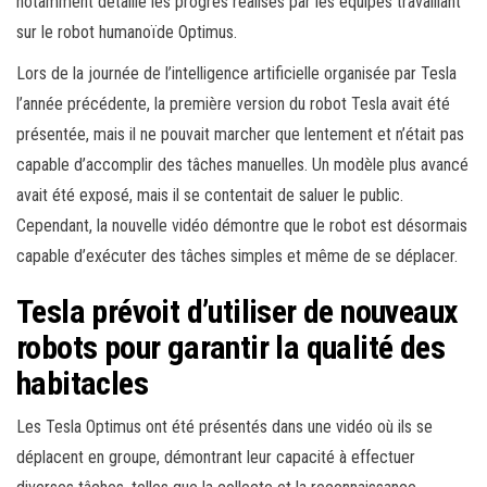
notamment détaillé les progrès réalisés par les équipes travaillant
sur le robot humanoïde Optimus.
Lors de la journée de l’intelligence artificielle organisée par Tesla
l’année précédente, la première version du robot Tesla avait été
présentée, mais il ne pouvait marcher que lentement et n’était pas
capable d’accomplir des tâches manuelles. Un modèle plus avancé
avait été exposé, mais il se contentait de saluer le public.
Cependant, la nouvelle vidéo démontre que le robot est désormais
capable d’exécuter des tâches simples et même de se déplacer.
Tesla prévoit d’utiliser de nouveaux
robots pour garantir la qualité des
habitacles
Les Tesla Optimus ont été présentés dans une vidéo où ils se
déplacent en groupe, démontrant leur capacité à effectuer