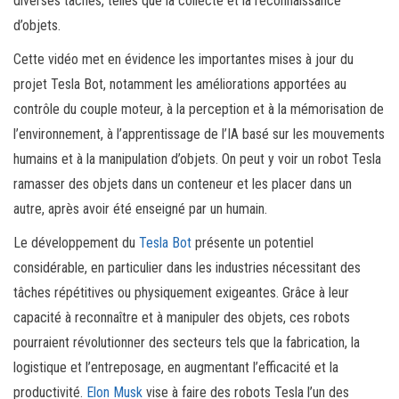
diverses tâches, telles que la collecte et la reconnaissance
d’objets.
Cette vidéo met en évidence les importantes mises à jour du
projet Tesla Bot, notamment les améliorations apportées au
contrôle du couple moteur, à la perception et à la mémorisation de
l’environnement, à l’apprentissage de l’IA basé sur les mouvements
humains et à la manipulation d’objets. On peut y voir un robot Tesla
ramasser des objets dans un conteneur et les placer dans un
autre, après avoir été enseigné par un humain.
Le développement du
Tesla Bot
présente un potentiel
considérable, en particulier dans les industries nécessitant des
tâches répétitives ou physiquement exigeantes. Grâce à leur
capacité à reconnaître et à manipuler des objets, ces robots
pourraient révolutionner des secteurs tels que la fabrication, la
logistique et l’entreposage, en augmentant l’efficacité et la
productivité.
Elon Musk
vise à faire des robots Tesla l’un des