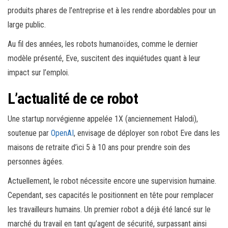
produits phares de l’entreprise et à les rendre abordables pour un
large public.
Au fil des années, les robots humanoïdes, comme le dernier
modèle présenté, Eve, suscitent des inquiétudes quant à leur
impact sur l’emploi.
L’actualité de ce robot
Une startup norvégienne appelée 1X (anciennement Halodi),
soutenue par
OpenAI
, envisage de déployer son robot Eve dans les
maisons de retraite d’ici 5 à 10 ans pour prendre soin des
personnes âgées.
Actuellement, le robot nécessite encore une supervision humaine.
Cependant, ses capacités le positionnent en tête pour remplacer
les travailleurs humains. Un premier robot a déjà été lancé sur le
marché du travail en tant qu’agent de sécurité, surpassant ainsi